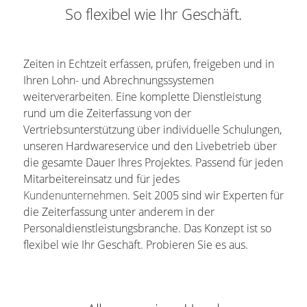
So flexibel wie Ihr Geschäft.
Zeiten in Echtzeit erfassen, prüfen, freigeben und in
Ihren Lohn- und Abrechnungssystemen
weiterverarbeiten. Eine komplette Dienstleistung
rund um die Zeiterfassung von der
Vertriebsunterstützung über individuelle Schulungen,
unseren Hardwareservice und den Livebetrieb über
die gesamte Dauer Ihres Projektes. Passend für jeden
Mitarbeitereinsatz und für jedes
Kundenunternehmen
. Seit 2005 sind wir Experten für
die Zeiterfassung unter anderem in der
Personaldienstleistungsbranche. Das Konzept ist so
flexibel wie Ihr Geschäft. Probieren Sie es aus.